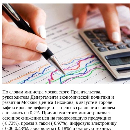
По словам министра московского Правительства,
руководителя Департамента экономической политики и
развития Москвы Дениса Тихонова, в августе в городе
зафиксировали дефляцию — цены в сравнении с июлем
снизились на 0,2%. Причинами этого министр назвал
сезонное снижение цен на плодоовощную продукцию
(-8,73%), проезд в такси (-0,97%), цифровую электронику
(-0,06-0,43%), авиабилеты (-0,18%) и бытовую технику