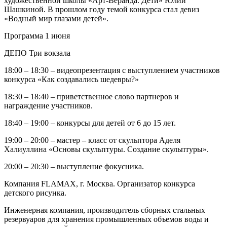
художественной школы «Арт-Веранда. Дети» Юлии
Шашкиной. В прошлом году темой конкурса стал девиз
«Водный мир глазами детей».
Программа 1 июня
ДЕПО Три вокзала
18:00 – 18:30 – видеопрезентация с выступлением участников
конкурса «Как создавались шедевры?»
18:30 – 18:40 – приветственное слово партнеров и
награждение участников.
18:40 – 19:00 – конкурсы для детей от 6 до 15 лет.
19:00 – 20:00 – мастер – класс от скульптора Аделя
Халиуллина «Основы скульптуры. Создание скульптуры».
20:00 – 20:30 – выступление фокусника.
Компания FLAMAX, г. Москва. Организатор конкурса
детского рисунка.
Инженерная компания, производитель сборных стальных
резервуаров для хранения промышленных объемов воды и