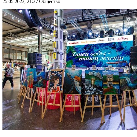
25.05.2023, 21:37
Общество