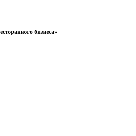
есторанного бизнеса»