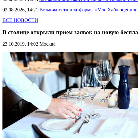
02.08.2026, 14:21
Возможности платформы «Мос.Хаб» оценили р
ВСЕ НОВОСТИ
В столице открыли прием заявок на новую беспл
23.10.2019, 14:02
Москва