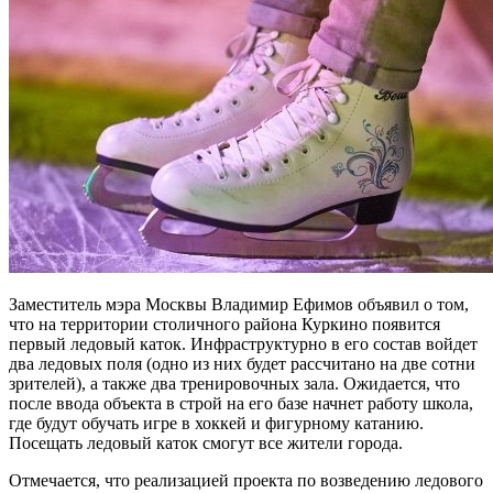
Заместитель мэра Москвы Владимир Ефимов объявил о том,
что на территории столичного района Куркино появится
первый ледовый каток. Инфраструктурно в его состав войдет
два ледовых поля (одно из них будет рассчитано на две сотни
зрителей), а также два тренировочных зала. Ожидается, что
после ввода объекта в строй на его базе начнет работу школа,
где будут обучать игре в хоккей и фигурному катанию.
Посещать ледовый каток смогут все жители города.
Отмечается, что реализацией проекта по возведению ледового