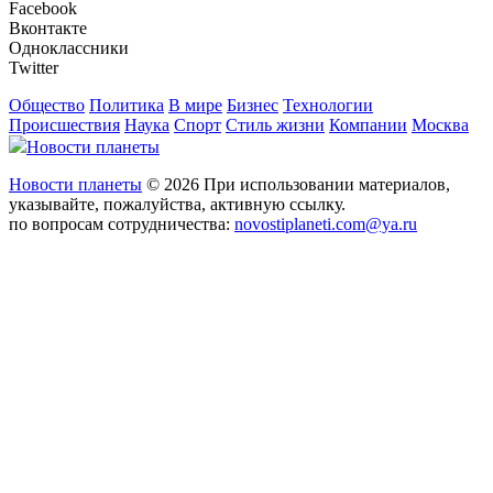
Facebook
Вконтакте
Одноклассники
Twitter
Общество
Политика
В мире
Бизнес
Технологии
Происшествия
Наука
Спорт
Стиль жизни
Компании
Москва
Новости планеты
Новости планеты
© 2026 При использовании материалов,
указывайте, пожалуйства, активную ссылку.
по вопросам сотрудничества:
novostiplaneti.com@ya.ru