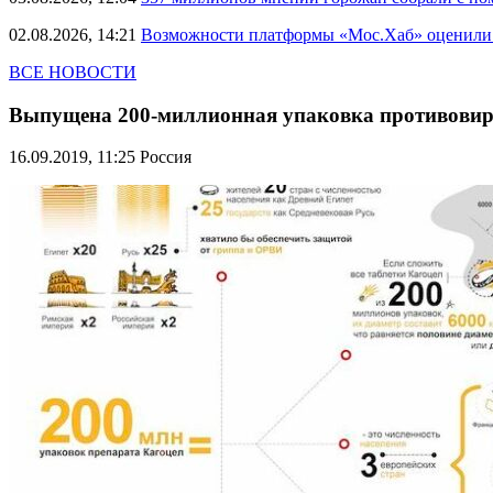
02.08.2026, 14:21
Возможности платформы «Мос.Хаб» оценили р
ВСЕ НОВОСТИ
Выпущена 200-миллионная упаковка противовиру
16.09.2019, 11:25
Россия