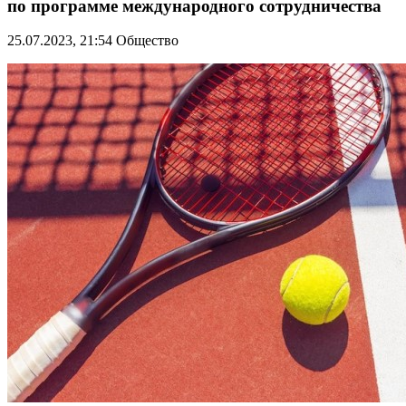
по программе международного сотрудничества
25.07.2023, 21:54
Общество