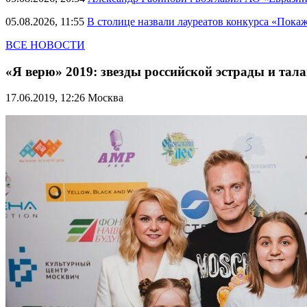
05.08.2026, 11:55
В столице назвали лауреатов конкурса «Пока
ВСЕ НОВОСТИ
«Я верю» 2019: звезды российской эстрады и та
17.06.2019, 12:26
Москва