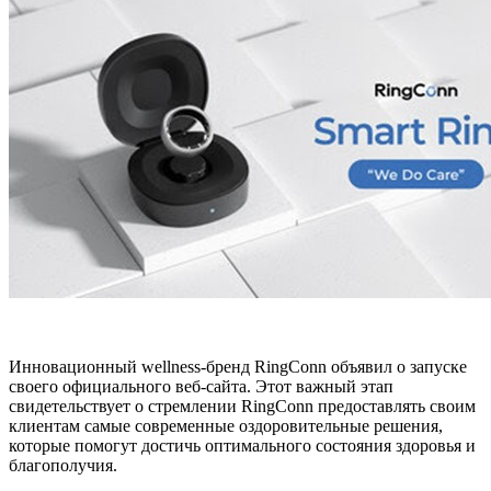
Инновационный wellness-бренд RingConn объявил о запуске
своего официального веб-сайта. Этот важный этап
свидетельствует о стремлении RingConn предоставлять своим
клиентам самые современные оздоровительные решения,
которые помогут достичь оптимального состояния здоровья и
благополучия.