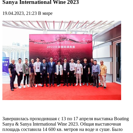
Sanya International Wine 2023
19.04.2023, 21:23
В мире
Завершилась проходившая с 13 по 17 апреля выставка Boating
Sanya & Sanya International Wine 2023. Общая выставочная
площадь составила 14 600 кв. метров на воде и суше. Было