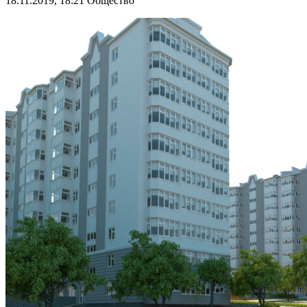
18.11.2019, 18:21
Общество