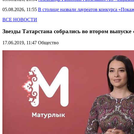
05.08.2026, 11:55
В столице назвали лауреатов конкурса «Пока
ВСЕ НОВОСТИ
Звезды Татарстана собрались во втором выпуск
17.06.2019, 11:47
Общество