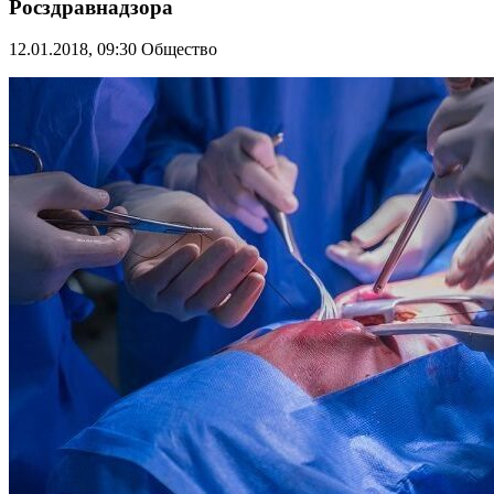
Росздравнадзора
12.01.2018, 09:30
Общество