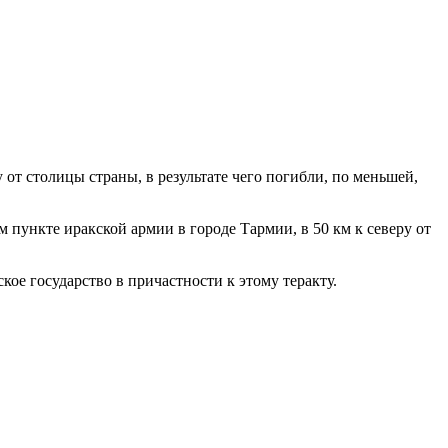
от столицы страны, в результате чего погибли, по меньшей,
пункте иракской армии в городе Тармии, в 50 км к северу от
кое государство в причастности к этому теракту.