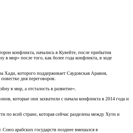
орон конфликта, начались в Кувейте, после прибытия
в мир» после того, как более года конфликта, в ходе
а Хади, которого поддерживает Саудовская Аравия,
 повестке дня переговоров.
ну в мир, а отсталость в развитие».
нов, которые они захватили с начала конфликта в 2014 года и
ти по всей стране, которая сейчас разделена между Хути и
. Союз арабских государств позднее вмешался в