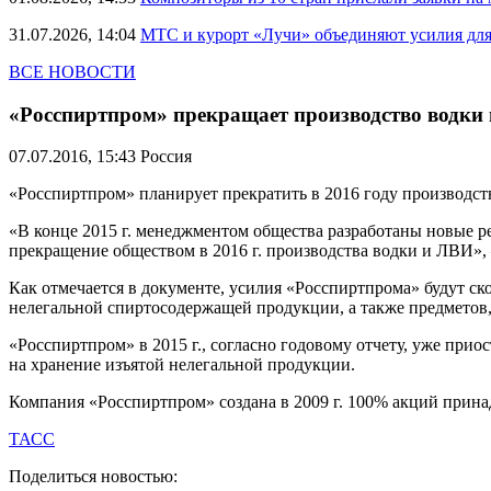
31.07.2026, 14:04
МТС и курорт «Лучи» объединяют усилия дл
ВСЕ НОВОСТИ
«Росспиртпром» прекращает производство водки 
07.07.2016, 15:43
Россия
«Росспиртпром» планирует прекратить в 2016 году производст
«В конце 2015 г. менеджментом общества разработаны новые р
прекращение обществом в 2016 г. производства водки и ЛВИ», 
Как отмечается в документе, усилия «Росспиртпрома» будут с
нелегальной спиртосодержащей продукции, а также предметов,
«Росспиртпром» в 2015 г., согласно годовому отчету, уже при
на хранение изъятой нелегальной продукции.
Компания «Росспиртпром» создана в 2009 г. 100% акций прина
ТАСС
Поделиться новостью: