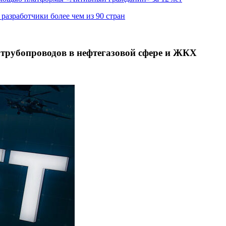
азработчики более чем из 90 стран
трубопроводов в нефтегазовой сфере и ЖКХ