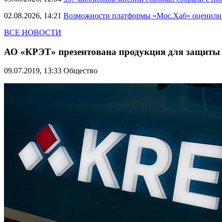
02.08.2026, 14:21
Возможности платформы «Мос.Хаб» оценили р
ВСЕ НОВОСТИ
АО «КРЭТ» презентована продукция для защиты 
09.07.2019, 13:33
Общество