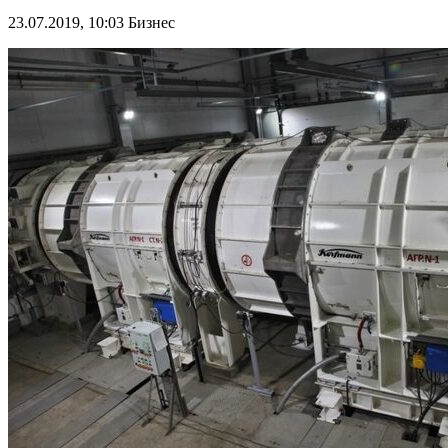
23.07.2019, 10:03
Бизнес