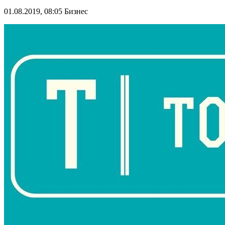
01.08.2019, 08:05
Бизнес