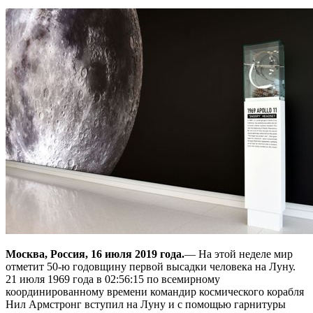
Москва, Россия, 16 июля 2019 года.
— На этой неделе мир
отметит 50-ю годовщину первой высадки человека на Луну.
21 июля 1969 года в 02:56:15 по всемирному
координированному времени командир космического корабля
Нил Армстронг вступил на Луну и с помощью гарнитуры