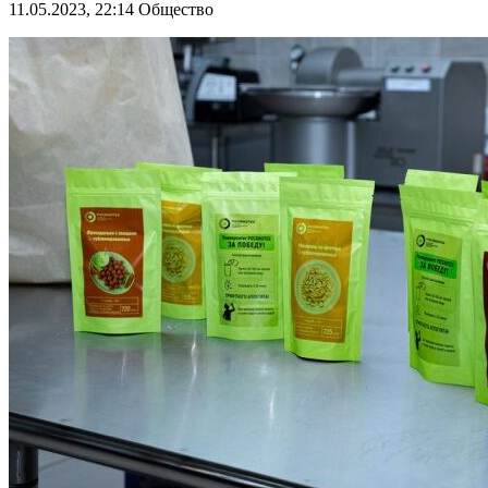
11.05.2023, 22:14
Общество