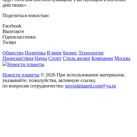
действиях».
Поделиться новостью:
Facebook
Вконтакте
Одноклассники
Twitter
Общество
Политика
В мире
Бизнес
Технологии
Происшествия
Наука
Спорт
Стиль жизни
Компании
Москва
Новости планеты
Новости планеты
© 2026 При использовании материалов,
указывайте, пожалуйства, активную ссылку.
по вопросам сотрудничества:
novostiplaneti.com@ya.ru