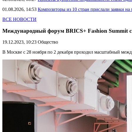
01.08.2026, 14:53
Композиторы из 10 стран прислали заявки на
ВСЕ НОВОСТИ
Международный форум BRICS+ Fashion Summit со
19.12.2023, 10:23
Общество
В Москве с 28 ноября по 2 декабря проходил масштабный меж