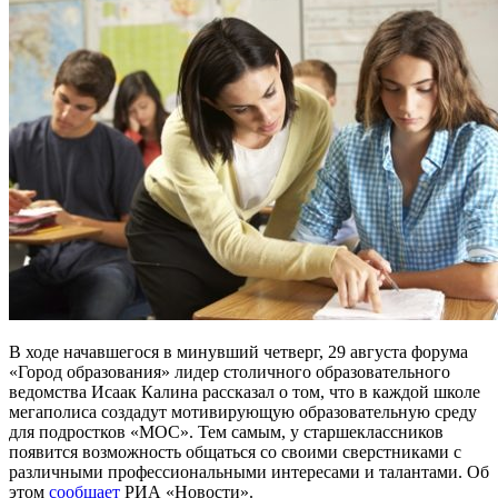
В ходе начавшегося в минувший четверг, 29 августа форума
«Город образования» лидер столичного образовательного
ведомства Исаак Калина рассказал о том, что в каждой школе
мегаполиса создадут мотивирующую образовательную среду
для подростков «МОС». Тем самым, у старшеклассников
появится возможность общаться со своими сверстниками с
различными профессиональными интересами и талантами. Об
этом
сообщает
РИА «Новости».