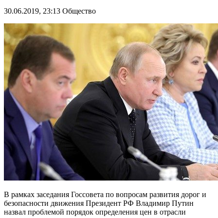
30.06.2019, 23:13
Общество
В рамках заседания Госсовета по вопросам развития дорог и
безопасности движения Президент РФ Владимир Путин
назвал проблемой порядок определения цен в отрасли