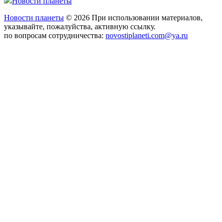
Новости планеты
Новости планеты
© 2026 При использовании материалов,
указывайте, пожалуйства, активную ссылку.
по вопросам сотрудничества:
novostiplaneti.com@ya.ru