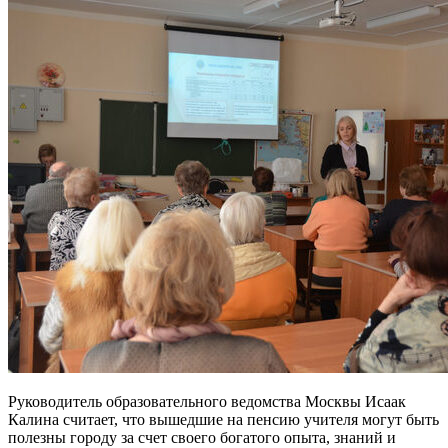
Руководитель образовательного ведомства Москвы Исаак
Калина считает, что вышедшие на пенсию учителя могут быть
полезны городу за счет своего богатого опыта, знаний и