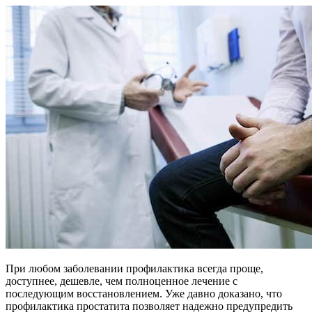
При любом заболевании профилактика всегда проще,
доступнее, дешевле, чем полноценное лечение с
последующим восстановлением. Уже давно доказано, что
профилактика простатита позволяет надежно предупредить