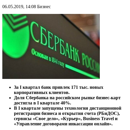
06.05.2019, 14:08
Бизнес
За I квартал банк привлек 171 тыс. новых
корпоративных клиентов.
Доля Сбербанка на российском рынке бизнес-карт
достигла в I квартале 40%.
В I квартале запущены технология дистанционной
регистрации бизнеса и открытия счета (РБиДОС),
сервисы «Свое дело», «Курьер», Business Travel и
«Управление договорами инкассации онлайн».