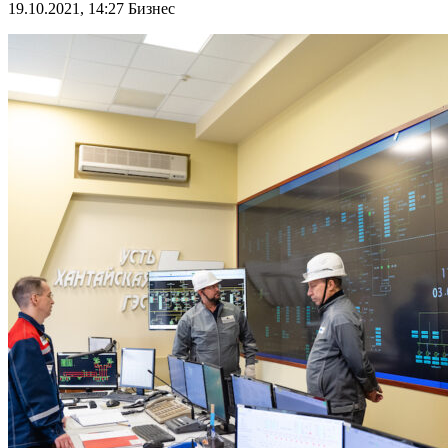
19.10.2021, 14:27
Бизнес