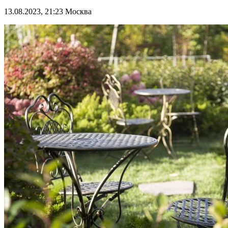
13.08.2023, 21:23
Москва