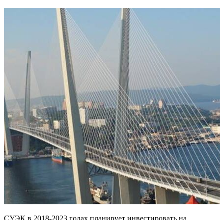
СУЭК в 2018-2023 годах планирует инвестировать на