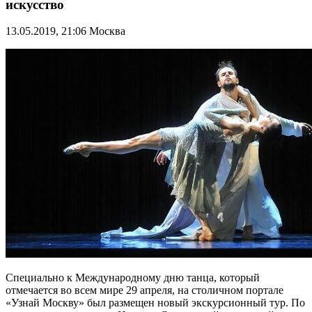
искусство
13.05.2019, 21:06
Москва
Специально к Международному дню танца, который
отмечается во всем мире 29 апреля, на столичном портале
«Узнай Москву» был размещен новый экскурсионный тур. По