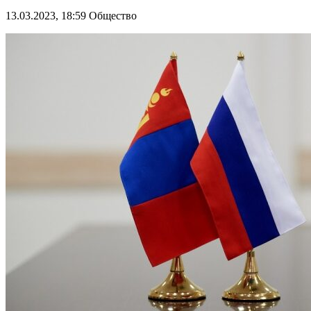
13.03.2023, 18:59
Общество