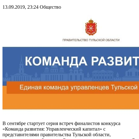
13.09.2019, 23:24
Общество
В сентябре стартует серия встреч финалистов конкурса
«Команда развития: Управленческий капитал» с
представителями правительства Тульской области,