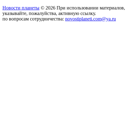
Новости планеты
© 2026 При использовании материалов,
указывайте, пожалуйства, активную ссылку.
по вопросам сотрудничества:
novostiplaneti.com@ya.ru