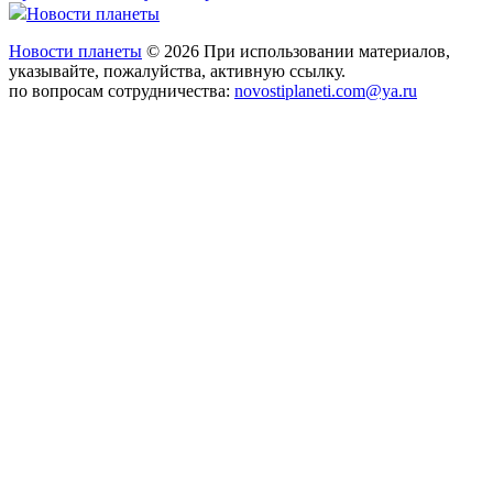
Новости планеты
Новости планеты
© 2026 При использовании материалов,
указывайте, пожалуйства, активную ссылку.
по вопросам сотрудничества:
novostiplaneti.com@ya.ru