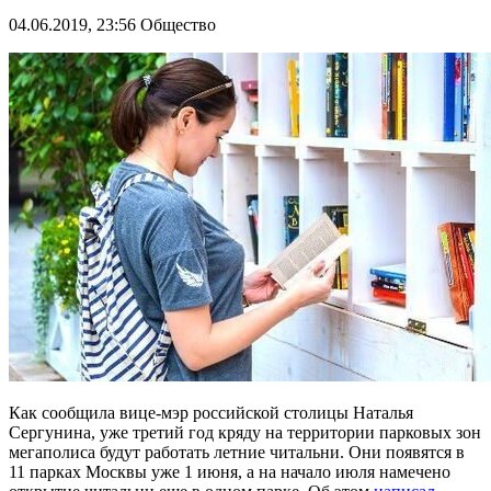
04.06.2019, 23:56
Общество
Как сообщила вице-мэр российской столицы Наталья
Сергунина, уже третий год кряду на территории парковых зон
мегаполиса будут работать летние читальни. Они появятся в
11 парках Москвы уже 1 июня, а на начало июля намечено