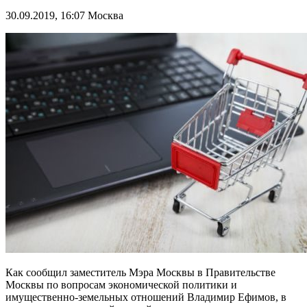
30.09.2019, 16:07
Москва
Как сообщил заместитель Мэра Москвы в Правительстве
Москвы по вопросам экономической политики и
имущественно-земельных отношений Владимир Ефимов, в