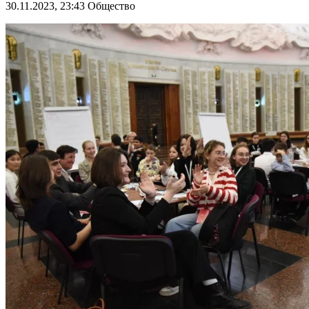
30.11.2023, 23:43
Общество